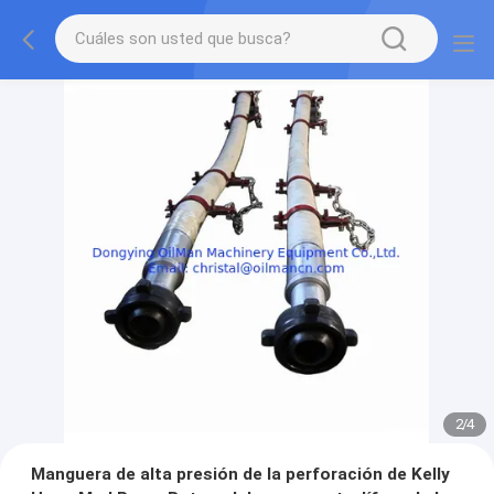
2
/
4
Manguera de alta presión de la perforación de Kelly