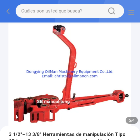
2
/
4
3 1/2"~13 3/8" Herramientas de manipulación Tipo