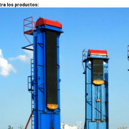
ra los productos: