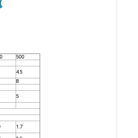
0
500
4.5
8
5
9
1.7