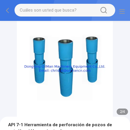
2
/
4
API 7-1 Herramienta de perforación de pozos de