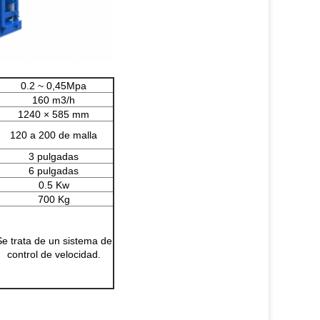
0.2 ~ 0,45Mpa
160 m3/h
1240 × 585 mm
120 a 200 de malla
3 pulgadas
6 pulgadas
0.5 Kw
700 Kg
Se trata de un sistema de
control de velocidad.